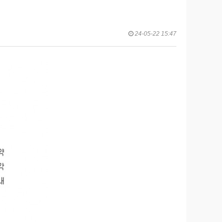
24-05-22 15:47