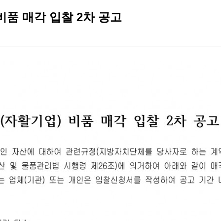
비품 매각 입찰 2차 공고