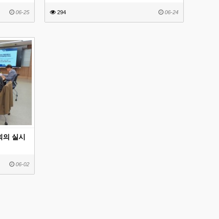
06-25
294
06-24
 회의 실시
06-02