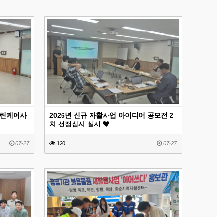
크린케어사
2026년 신규 자활사업 아이디어 공모전 2
차 선정심사 실시
07-27
120
07-27